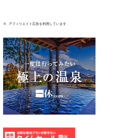
※ アフィリエイト広告を利用しています