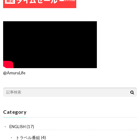
@AmuruLife
Category
ENGLISH
(17)
トラベル番組
(4)