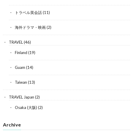
トラベル英会話
(11)
海外ドラマ・映画
(2)
TRAVEL
(46)
Finland
(19)
Guam
(14)
Taiwan
(13)
TRAVEL Japan
(2)
Osaka (大阪)
(2)
Archive