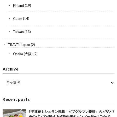
Finland
(19)
Guam
(14)
Taiwan
(13)
TRAVEL Japan
(2)
Osaka (大阪)
(2)
Archive
Recent posts
5年連続ミシュラン掲載「ビブグルマン獲得」のピザと7
色のバンズが映える植物由来のハンバーガー ! Cafe &