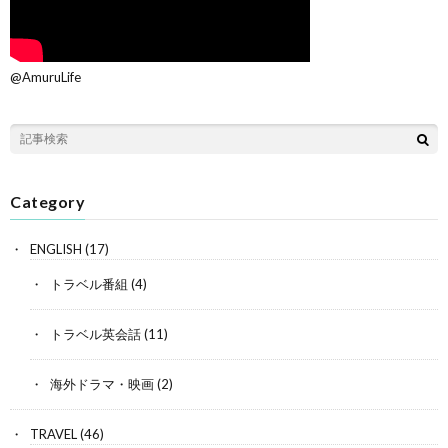
@AmuruLife
Category
ENGLISH
(17)
トラベル番組
(4)
トラベル英会話
(11)
海外ドラマ・映画
(2)
TRAVEL
(46)