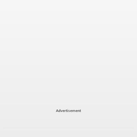
Advertisement