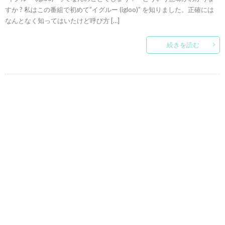
すか ? 私はこの番組で初めて”イグルー (igloo)” を知りました。正確には
なんとなく知ってはいたけど呼び方 […]
続きを読む