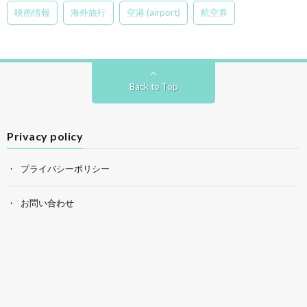
映画情報
海外旅行
空港 (airport)
航空券
Back to Top
Privacy policy
プライバシーポリシー
お問い合わせ