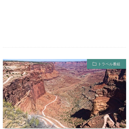
トラベル番組