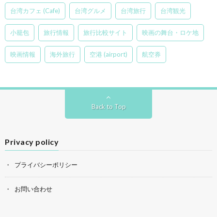
台湾カフェ (Cafe)
台湾グルメ
台湾旅行
台湾観光
小籠包
旅行情報
旅行比較サイト
映画の舞台・ロケ地
映画情報
海外旅行
空港 (airport)
航空券
Back to Top
Privacy policy
プライバシーポリシー
お問い合わせ