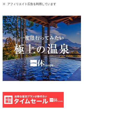
※ アフィリエイト広告を利用しています