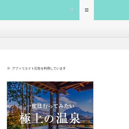
※ アフィリエイト広告を利用しています