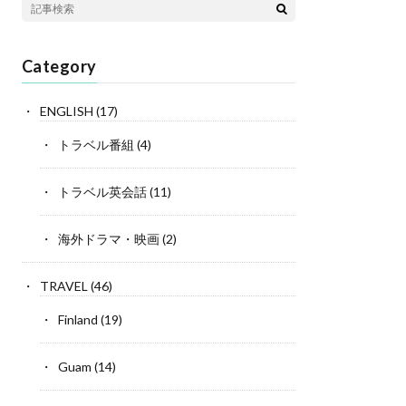
Category
ENGLISH
(17)
トラベル番組
(4)
トラベル英会話
(11)
海外ドラマ・映画
(2)
TRAVEL
(46)
Finland
(19)
Guam
(14)