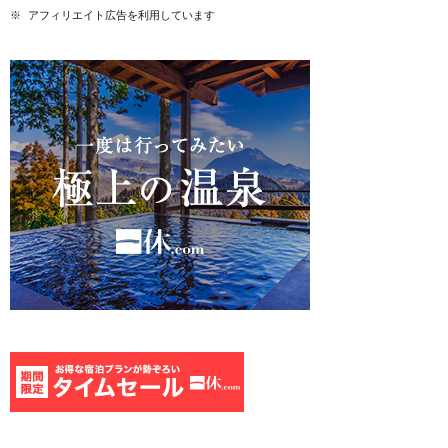
※ アフィリエイト広告を利用しています