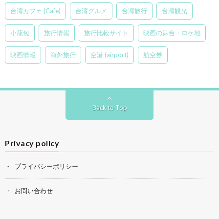
台湾カフェ (Cafe)
台湾グルメ
台湾旅行
台湾観光
小籠包
旅行情報
旅行比較サイト
映画の舞台・ロケ地
映画情報
海外旅行
空港 (airport)
航空券
Back to Top
Privacy policy
プライバシーポリシー
お問い合わせ