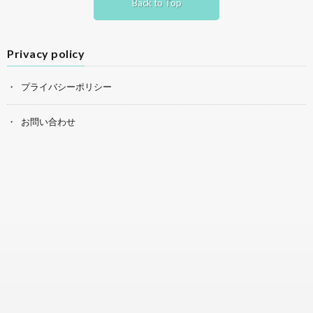
Back to Top
Privacy policy
プライバシーポリシー
お問い合わせ