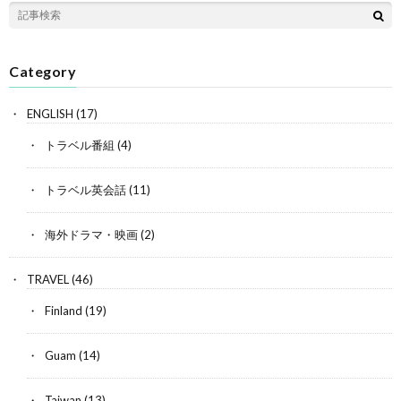
Category
ENGLISH
(17)
トラベル番組
(4)
トラベル英会話
(11)
海外ドラマ・映画
(2)
TRAVEL
(46)
Finland
(19)
Guam
(14)
Taiwan
(13)