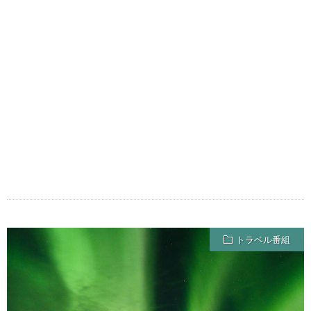
トラベル番組