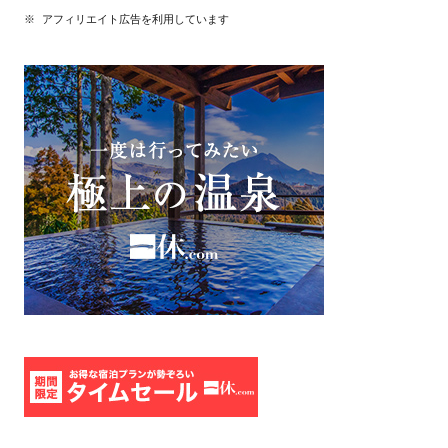
※ アフィリエイト広告を利用しています