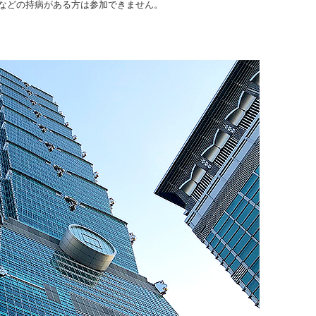
患などの持病がある方は参加できません。