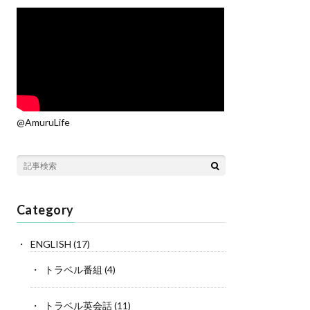
@AmuruLife
Category
ENGLISH
(17)
トラベル番組
(4)
トラベル英会話
(11)